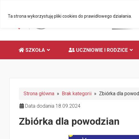
Ta strona wykorzystuję pliki cookies do prawidłowego działania.
SZKOŁA
UCZNIOWIE I RODZICE
Strona główna
»
Brak kategorii
» Zbiórka dla powod
Data dodania 18.09.2024
Zbiórka dla powodzian