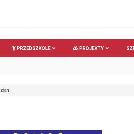
PRZEDSZKOLE
PROJEKTY
SZ
zian