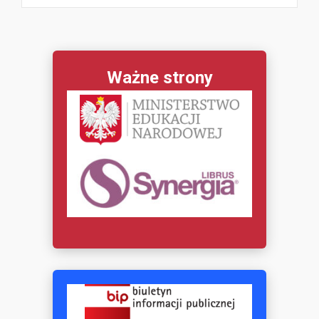
Ważne strony