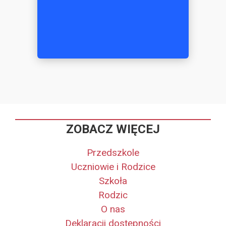
ZOBACZ WIĘCEJ
Przedszkole
Uczniowie i Rodzice
Szkoła
Rodzic
O nas
Deklaracji dostępności