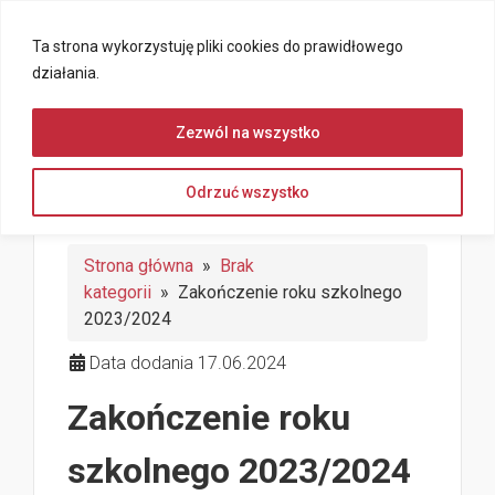
Ta strona wykorzystuję pliki cookies do prawidłowego
działania.
Zezwól na wszystko
Odrzuć wszystko
Strona główna
»
Brak
kategorii
» Zakończenie roku szkolnego
2023/2024
Data dodania 17.06.2024
Zakończenie roku
szkolnego 2023/2024