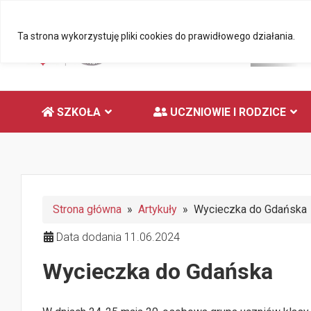
Ta strona wykorzystuję pliki cookies do prawidłowego działania.
SZKOŁA
UCZNIOWIE I RODZICE
Strona główna
»
Artykuły
» Wycieczka do Gdańska
Data dodania 11.06.2024
Wycieczka do Gdańska