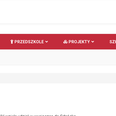
PRZEDSZKOLE
PROJEKTY
SZ