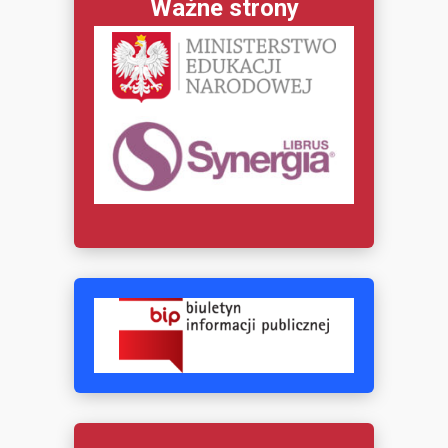
Ważne strony