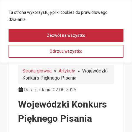
Ta strona wykorzystuję pliki cookies do prawidłowego
działania.
Zezwól na wszystko
Odrzuć wszystko
Strona główna
»
Artykuły
» Wojewódzki
Konkurs Pięknego Pisania
Data dodania 02.06.2025
Wojewódzki Konkurs
Pięknego Pisania