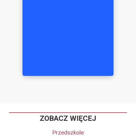
ZOBACZ WIĘCEJ
Przedszkole