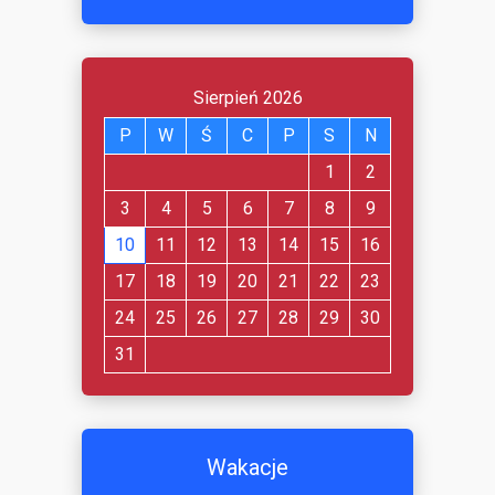
Sierpień 2026
P
W
Ś
C
P
S
N
1
2
3
4
5
6
7
8
9
10
11
12
13
14
15
16
17
18
19
20
21
22
23
24
25
26
27
28
29
30
31
Wakacje