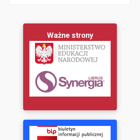
Ważne strony