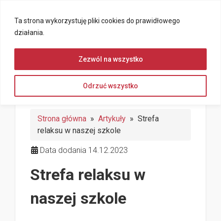
Ta strona wykorzystuję pliki cookies do prawidłowego
działania.
Zezwól na wszystko
Odrzuć wszystko
Strona główna
»
Artykuły
» Strefa
relaksu w naszej szkole
Data dodania 14.12.2023
Strefa relaksu w
naszej szkole