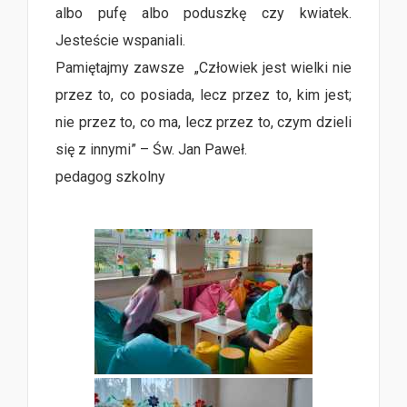
albo pufę albo poduszkę czy kwiatek.
Jesteście wspaniali.
Pamiętajmy zawsze „Człowiek jest wielki nie
przez to, co posiada, lecz przez to, kim jest;
nie przez to, co ma, lecz przez to, czym dzieli
się z innymi” – Św. Jan Paweł.
pedagog szkolny