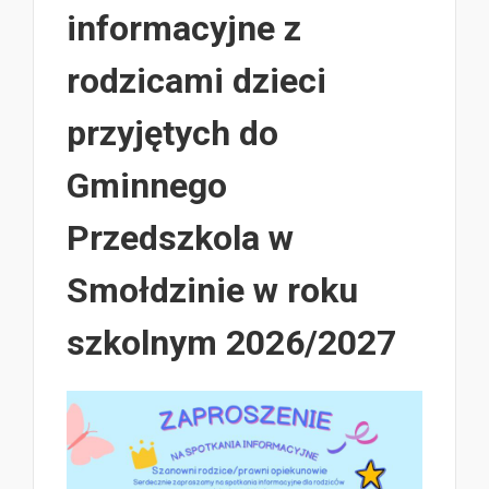
informacyjne z
rodzicami dzieci
przyjętych do
Gminnego
Przedszkola w
Smołdzinie w roku
szkolnym 2026/2027