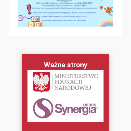
Ważne strony