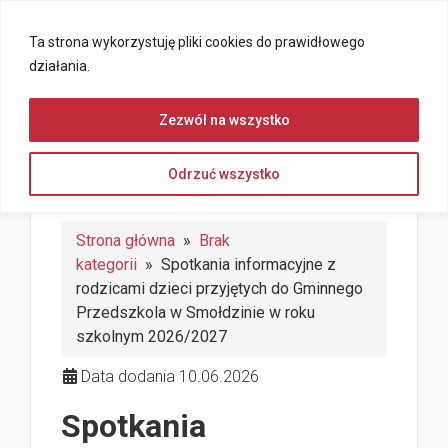
Ta strona wykorzystuję pliki cookies do prawidłowego
działania.
Zezwól na wszystko
Odrzuć wszystko
Strona główna
»
Brak
kategorii
» Spotkania informacyjne z
rodzicami dzieci przyjętych do Gminnego
Przedszkola w Smołdzinie w roku
szkolnym 2026/2027
Data dodania 10.06.2026
Spotkania