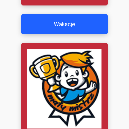
Wakacje