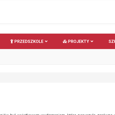
PRZEDSZKOLE
PROJEKTY
SZ