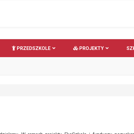
PRZEDSZKOLE
PROJEKTY
SZ