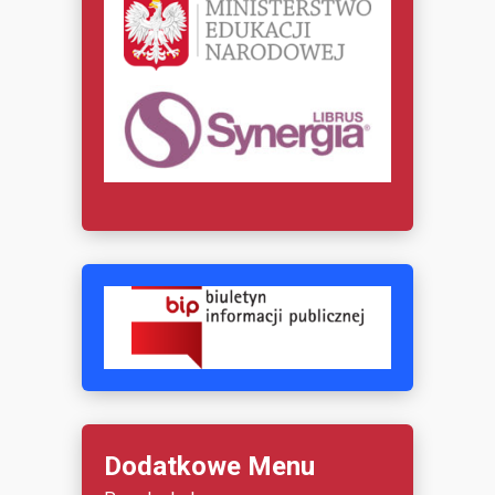
Dodatkowe Menu