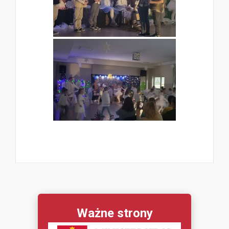
Ważne strony