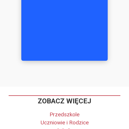
ZOBACZ WIĘCEJ
Przedszkole
Uczniowie i Rodzice