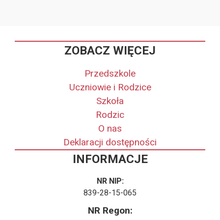
ZOBACZ WIĘCEJ
Przedszkole
Uczniowie i Rodzice
Szkoła
Rodzic
O nas
Deklaracji dostępności
INFORMACJE
NR NIP:
839-28-15-065
NR Regon: