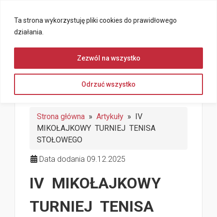
Ta strona wykorzystuję pliki cookies do prawidłowego
działania.
Zezwól na wszystko
Odrzuć wszystko
Strona główna
»
Artykuły
» IV
MIKOŁAJKOWY TURNIEJ TENISA
STOŁOWEGO
Data dodania 09.12.2025
IV MIKOŁAJKOWY
TURNIEJ TENISA