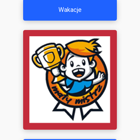
Wakacje