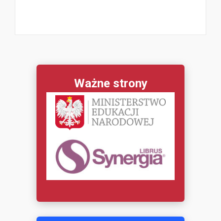
Ważne strony