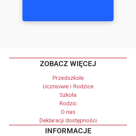
ZOBACZ WIĘCEJ
Przedszkole
Uczniowie i Rodzice
Szkoła
Rodzic
O nas
Deklaracji dostępności
INFORMACJE