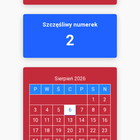
Szczęśliwy numerek
2
Sierpień 2026
P
W
Ś
C
P
S
N
1
2
3
4
5
6
7
8
9
10
11
12
13
14
15
16
17
18
19
20
21
22
23