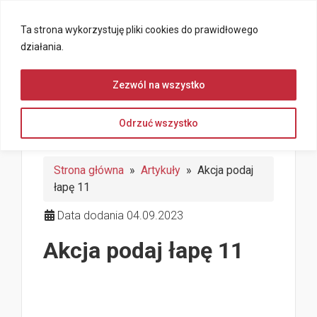
Ta strona wykorzystuję pliki cookies do prawidłowego
działania.
Zezwól na wszystko
Odrzuć wszystko
Strona główna
»
Artykuły
» Akcja podaj
łapę 11
Data dodania 04.09.2023
Akcja podaj łapę 11