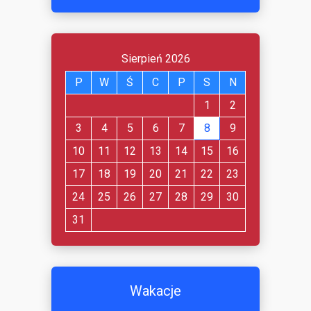
Sierpień 2026
P
W
Ś
C
P
S
N
1
2
3
4
5
6
7
8
9
10
11
12
13
14
15
16
17
18
19
20
21
22
23
24
25
26
27
28
29
30
31
Wakacje