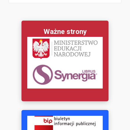
Ważne strony